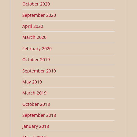
October 2020
September 2020
April 2020
March 2020
February 2020
October 2019
September 2019
May 2019
March 2019
October 2018
September 2018
January 2018