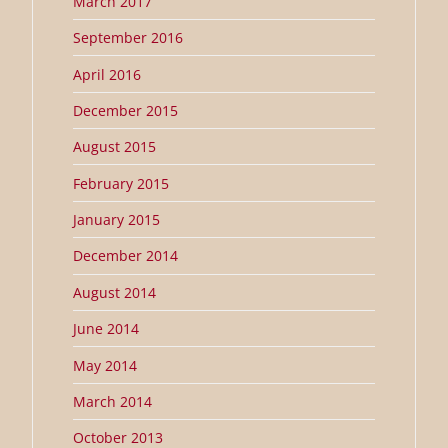
March 2017
September 2016
April 2016
December 2015
August 2015
February 2015
January 2015
December 2014
August 2014
June 2014
May 2014
March 2014
October 2013