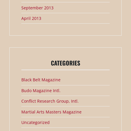
September 2013
April 2013
CATEGORIES
Black Belt Magazine
Budo Magazine Intl.
Conflict Research Group, Intl.
Martial Arts Masters Magazine
Uncategorized