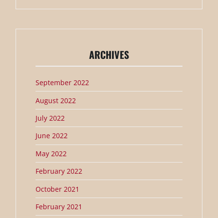
ARCHIVES
September 2022
August 2022
July 2022
June 2022
May 2022
February 2022
October 2021
February 2021