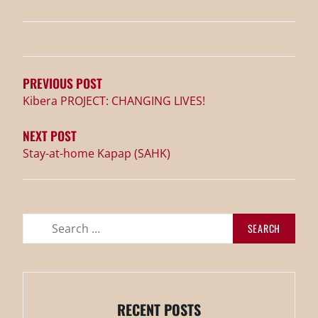
POST
NAVIGATION
PREVIOUS POST
Kibera PROJECT: CHANGING LIVES!
NEXT POST
Stay-at-home Kapap (SAHK)
Search
for:
RECENT POSTS