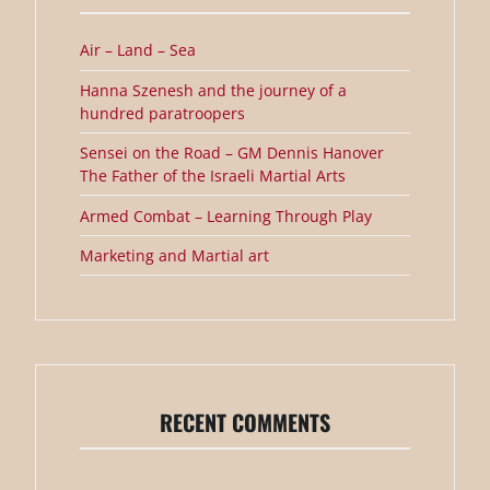
Air – Land – Sea
Hanna Szenesh and the journey of a
hundred paratroopers
Sensei on the Road – GM Dennis Hanover
The Father of the Israeli Martial Arts
Armed Combat – Learning Through Play
Marketing and Martial art
RECENT COMMENTS